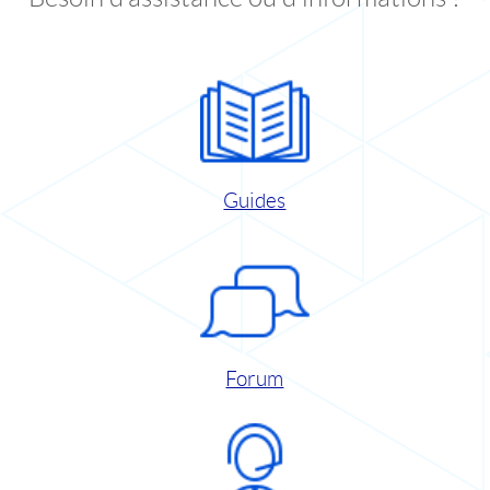
Guides
Forum